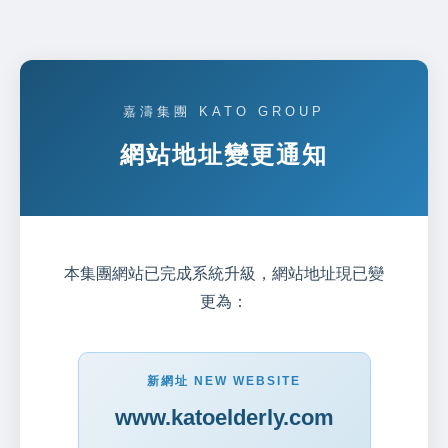
嘉濤集團 KATO GROUP
網站地址變更通知
本集團網站已完成系統升級，網站地址現已變
更為：
新網址 NEW WEBSITE
www.katoelderly.com