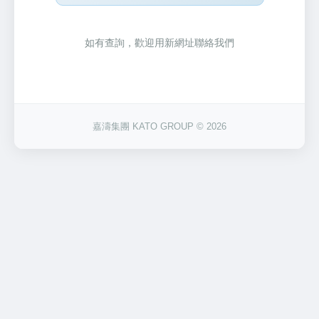
如有查詢，歡迎用新網址聯絡我們
嘉濤集團 KATO GROUP © 2026