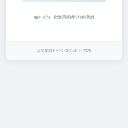
如有查詢，歡迎用新網址聯絡我們
嘉濤集團 KATO GROUP © 2026