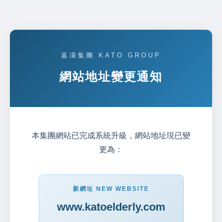
嘉濤集團 KATO GROUP
網站地址變更通知
本集團網站已完成系統升級，網站地址現已變
更為：
新網址 NEW WEBSITE
www.katoelderly.com